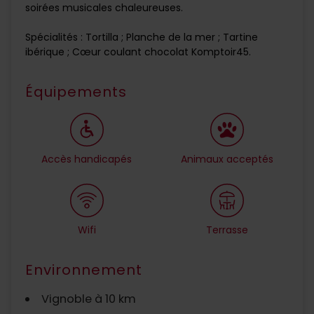
soirées musicales chaleureuses.
Spécialités : Tortilla ; Planche de la mer ; Tartine
ibérique ; Cœur coulant chocolat Komptoir45.
Équipements
Accès handicapés
Animaux acceptés
Wifi
Terrasse
Environnement
Vignoble à 10 km