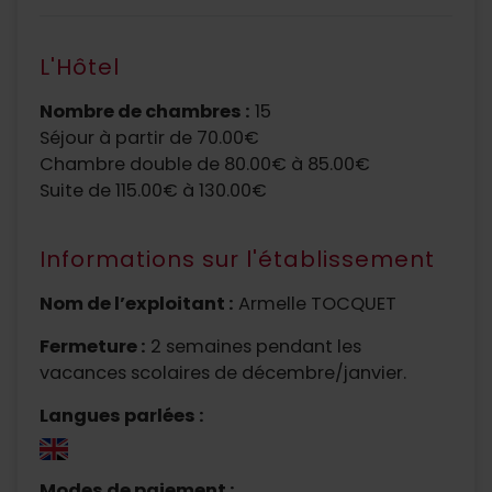
L'Hôtel
Nombre de chambres :
15
Séjour à partir de 70.00€
Chambre double de 80.00€ à 85.00€
Suite de 115.00€ à 130.00€
Informations sur l'établissement
Nom de l’exploitant :
Armelle TOCQUET
Fermeture :
2 semaines pendant les
vacances scolaires de décembre/janvier.
Langues parlées :
Modes de paiement :