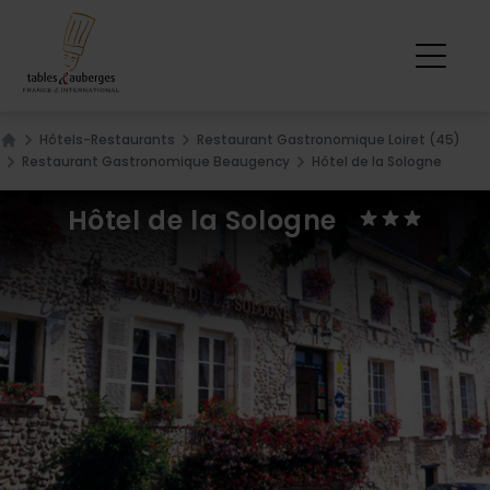
Hôtels-Restaurants
Restaurant Gastronomique Loiret (45)
Home
Restaurant Gastronomique Beaugency
Hôtel de la Sologne
Hôtel de la Sologne