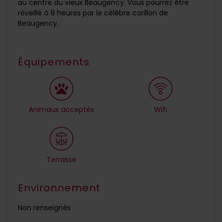
au centre du vieux Beaugency. Vous pourrez être
réveillé à 8 heures par le célèbre carillon de
Beaugency.
Équipements
Animaux acceptés
Wifi
Terrasse
Environnement
Non renseignés