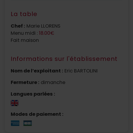
La table
Chef :
Marie LLORENS
Menu midi :
18.00€
Fait maison
Informations sur l'établissement
Nom de l’exploitant :
Eric BARTOLINI
Fermeture :
dimanche
Langues parlées :
Modes de paiement :