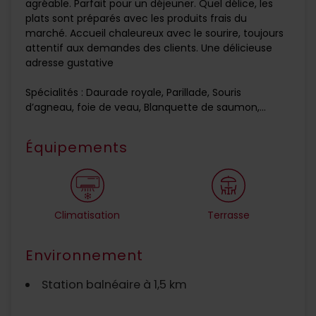
agréable. Parfait pour un déjeuner. Quel délice, les
plats sont préparés avec les produits frais du
marché. Accueil chaleureux avec le sourire, toujours
attentif aux demandes des clients. Une délicieuse
adresse gustative
Spécialités : Daurade royale, Parillade, Souris
d’agneau, foie de veau, Blanquette de saumon,...
Équipements
Climatisation
Terrasse
Environnement
Station balnéaire à 1,5 km