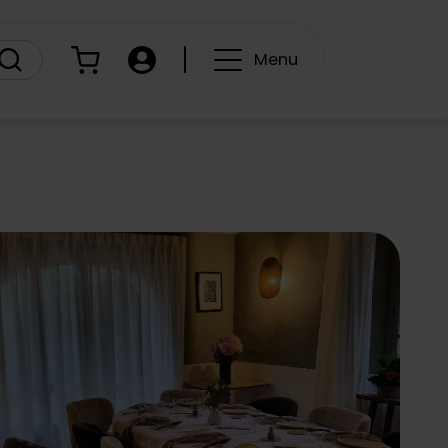
Panier
Compte
Menu