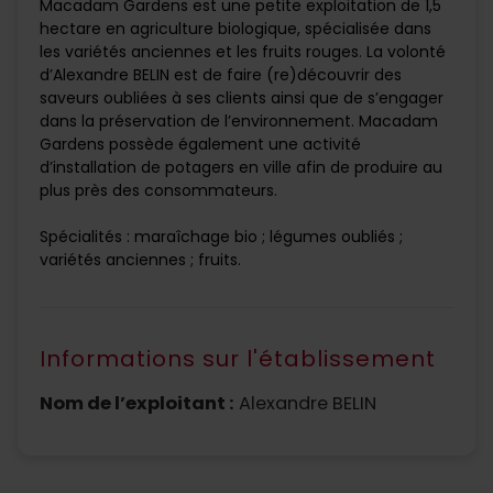
Macadam Gardens est une petite exploitation de 1,5
hectare en agriculture biologique, spécialisée dans
les variétés anciennes et les fruits rouges. La volonté
d’Alexandre BELIN est de faire (re)découvrir des
saveurs oubliées à ses clients ainsi que de s’engager
dans la préservation de l’environnement. Macadam
Gardens possède également une activité
d’installation de potagers en ville afin de produire au
plus près des consommateurs.
Spécialités : maraîchage bio ; légumes oubliés ;
variétés anciennes ; fruits.
Informations sur l'établissement
Nom de l’exploitant :
Alexandre BELIN