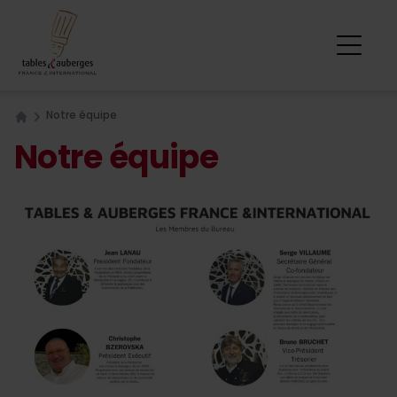
Notre équipe
Home
Notre équipe