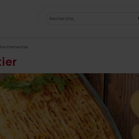
Recherche...
his Parmentier
ier