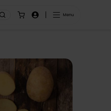
Panier
Compte
Menu