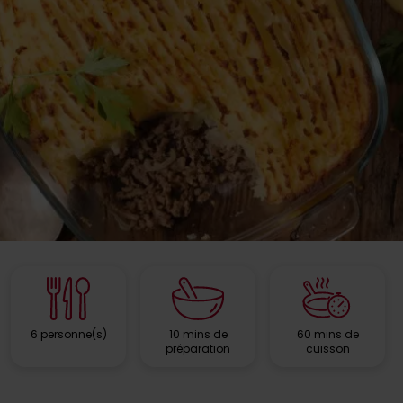
6 personne(s)
10 mins de
60 mins de
préparation
cuisson