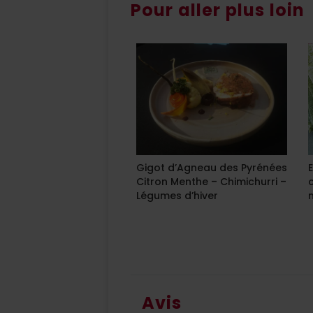
Pour aller plus loin
Gigot d’Agneau des Pyrénées
Citron Menthe – Chimichurri –
Légumes d’hiver
Avis