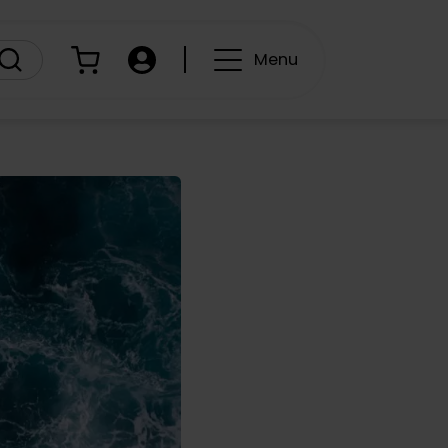
Panier
Compte
Menu