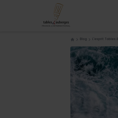
Blog
L'esprit Tables
Home