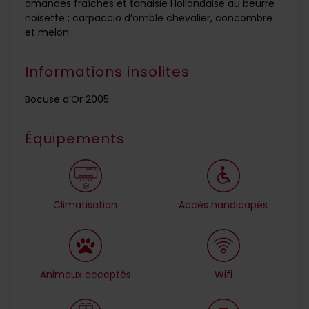
amandes fraîches et tanaisie Hollandaise au beurre
noisette ; carpaccio d’omble chevalier, concombre
et melon.
Informations insolites
Bocuse d’Or 2005.
Équipements
Climatisation
Accès handicapés
Animaux acceptés
Wifi