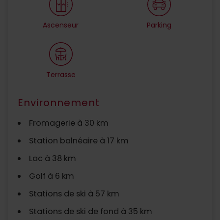
Ascenseur
Parking
Terrasse
Environnement
Fromagerie à 30 km
Station balnéaire à 17 km
Lac à 38 km
Golf à 6 km
Stations de ski à 57 km
Stations de ski de fond à 35 km