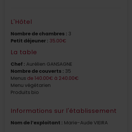
L'Hôtel
Nombre de chambres :
3
Petit déjeuner :
35.00€
La table
Chef :
Aurélien GANSAGNE
Nombre de couverts :
35
Menus
de 140.00€ à 240.00€
Menu végétarien
Produits bio
Informations sur l'établissement
Nom de l’exploitant :
Marie-Aude VIEIRA