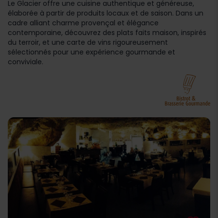
Le Glacier offre une cuisine authentique et généreuse,
élaborée à partir de produits locaux et de saison. Dans un
cadre alliant charme provençal et élégance
contemporaine, découvrez des plats faits maison, inspirés
du terroir, et une carte de vins rigoureusement
sélectionnés pour une expérience gourmande et
conviviale.