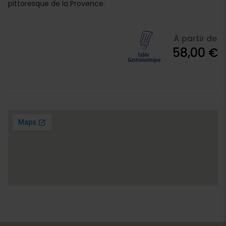
pittoresque de la Provence.
À partir de
58,00 €