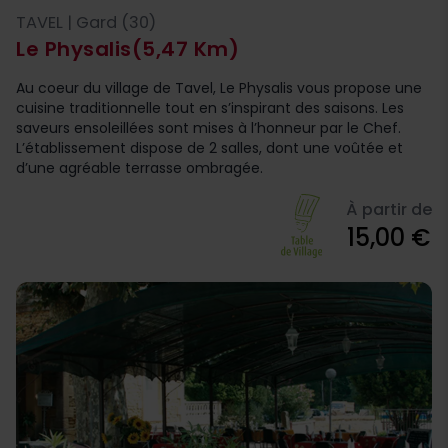
TAVEL | Gard (30)
Le Physalis
(5,47 Km)
Au coeur du village de Tavel, Le Physalis vous propose une
cuisine traditionnelle tout en s’inspirant des saisons. Les
saveurs ensoleillées sont mises à l’honneur par le Chef.
L’établissement dispose de 2 salles, dont une voûtée et
d’une agréable terrasse ombragée.
À partir de
15,00 €