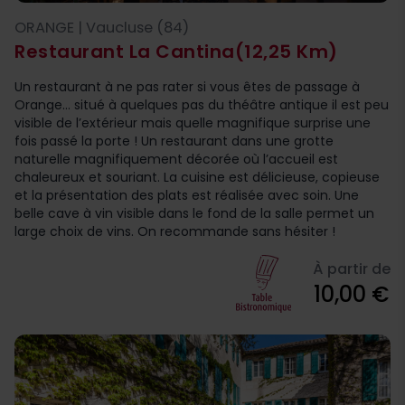
ORANGE | Vaucluse (84)
Restaurant La Cantina
(12,25 Km)
Un restaurant à ne pas rater si vous êtes de passage à
Orange… situé à quelques pas du théâtre antique il est peu
visible de l’extérieur mais quelle magnifique surprise une
fois passé la porte ! Un restaurant dans une grotte
naturelle magnifiquement décorée où l’accueil est
chaleureux et souriant. La cuisine est délicieuse, copieuse
et la présentation des plats est réalisée avec soin. Une
belle cave à vin visible dans le fond de la salle permet un
large choix de vins. On recommande sans hésiter !
À partir de
10,00 €