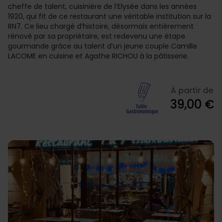
cheffe de talent, cuisinière de l’Elysée dans les années
1920, qui fit de ce restaurant une véritable institution sur la
RN7. Ce lieu chargé d’histoire, désormais entièrement
rénové par sa propriétaire, est redevenu une étape
gourmande grâce au talent d’un jeune couple Camille
LACOME en cuisine et Agathe RICHOU à la pâtisserie.
À partir de
39,00 €