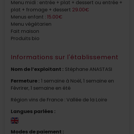
Menu midi : entrée + plat + dessert ou entrée +
plat + fromage + dessert
29.00€
Menus enfant :
15.00€
Menu végétarien
Fait maison
Produits bio
Informations sur l'établissement
Nom de l’exploitant :
Stéphane ANASTASI
Fermeture :
1 semaine à Noël, 1 semaine en
Févrirer, 1 semaine en été
Région vins de France : Vallée de la Loire
Langues parlées :
Modes de paiement :