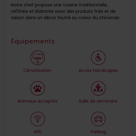
Notre chef propose une cuisine traditionnelle,
raffinée et élaborée avec des produits frais et de
saison dans un décor feutré au coeur du chinonais.
Équipements
Climatisation
Accès handicapés
Animaux acceptés
Salle de séminaire
Wifi
Parking