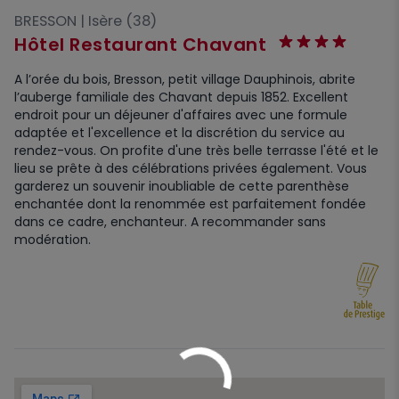
BRESSON | Isère (38)
Hôtel Restaurant Chavant
A l’orée du bois, Bresson, petit village Dauphinois, abrite
l’auberge familiale des Chavant depuis 1852. Excellent
endroit pour un déjeuner d'affaires avec une formule
adaptée et l'excellence et la discrétion du service au
rendez-vous. On profite d'une très belle terrasse l'été et le
lieu se prête à des célébrations privées également. Vous
garderez un souvenir inoubliable de cette parenthèse
enchantée dont la renommée est parfaitement fondée
dans ce cadre, enchanteur. A recommander sans
modération.