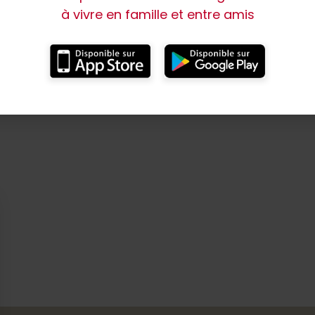
à vivre en famille et entre amis