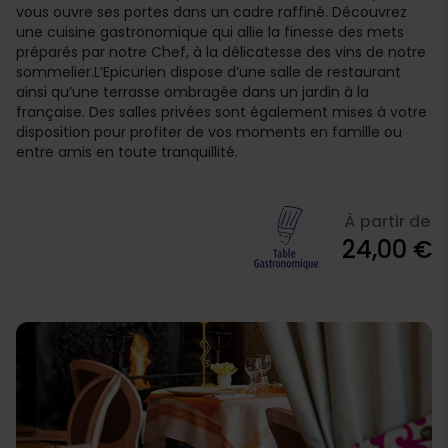
vous ouvre ses portes dans un cadre raffiné. Découvrez
une cuisine gastronomique qui allie la finesse des mets
préparés par notre Chef, à la délicatesse des vins de notre
sommelier.L’Epicurien dispose d’une salle de restaurant
ainsi qu’une terrasse ombragée dans un jardin à la
française. Des salles privées sont également mises à votre
disposition pour profiter de vos moments en famille ou
entre amis en toute tranquillité.
À partir de
24,00 €