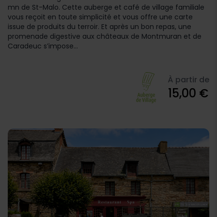
mn de St-Malo. Cette auberge et café de village familiale
vous reçoit en toute simplicité et vous offre une carte
issue de produits du terroir. Et après un bon repas, une
promenade digestive aux châteaux de Montmuran et de
Caradeuc s’impose...
À partir de
15,00 €