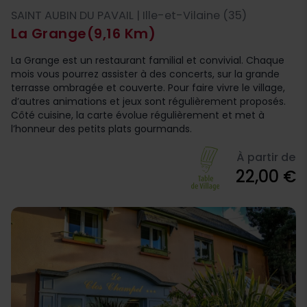
SAINT AUBIN DU PAVAIL | Ille-et-Vilaine (35)
La Grange
(9,16 Km)
La Grange est un restaurant familial et convivial. Chaque
mois vous pourrez assister à des concerts, sur la grande
terrasse ombragée et couverte. Pour faire vivre le village,
d’autres animations et jeux sont régulièrement proposés.
Côté cuisine, la carte évolue régulièrement et met à
l’honneur des petits plats gourmands.
À partir de
22,00 €