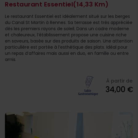
Restaurant Essentiel
(14,33 Km)
Le restaurant Essentiel est idéalement situé sur les berges
du Canal St Martin à Rennes. Sa terrasse est très appréciée
dès les premiers rayons de soleil. Dans un cadre moderne
et chaleureux, l’établissement propose une cuisine riche
en saveurs, basée sur des produits de saison. Une attention
particulière est portée à l’esthétique des plats. Idéal pour
un repas d’affaires mais aussi en duo, en famille ou entre
amis.
À partir de
34,00 €