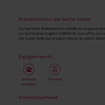
Présentation de cette table
Ce tout petit établissement installé sur la grand-pla
sur les Flandres. Eugène HOBRAICHE vous offre une 
fait la part belle aux produits frais et de saison. Rése
Équipements
Animaux
Terrasse
acceptés
Environnement