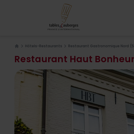
Hôtels-Restaurants
Restaurant Gastronomique Nord (
Home
Restaurant Haut Bonheur 