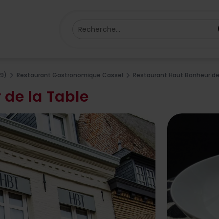
Recherche...
59)
Restaurant Gastronomique Cassel
Restaurant Haut Bonheur de
de la Table