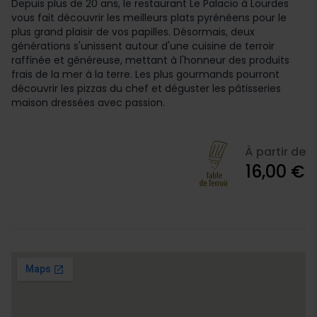
Depuis plus de 20 ans, le restaurant Le Palacio à Lourdes
vous fait découvrir les meilleurs plats pyrénéens pour le
plus grand plaisir de vos papilles. Désormais, deux
générations s'unissent autour d'une cuisine de terroir
raffinée et généreuse, mettant à l'honneur des produits
frais de la mer à la terre. Les plus gourmands pourront
découvrir les pizzas du chef et déguster les pâtisseries
maison dressées avec passion.
À partir de
16,00 €