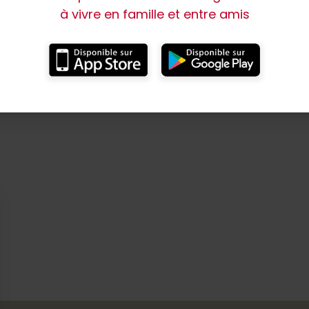
à vivre en famille et entre amis