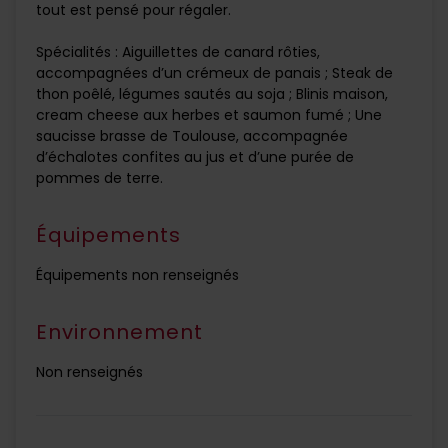
tout est pensé pour régaler.
Spécialités : Aiguillettes de canard rôties,
accompagnées d’un crémeux de panais ; Steak de
thon poêlé, légumes sautés au soja ; Blinis maison,
cream cheese aux herbes et saumon fumé ; Une
saucisse brasse de Toulouse, accompagnée
d’échalotes confites au jus et d’une purée de
pommes de terre.
Équipements
Équipements non renseignés
Environnement
Non renseignés