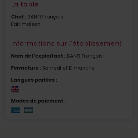
La table
Chef :
BANFI François
Fait maison
Informations sur l'établissement
Nom de l’exploitant :
BANFI François
Fermeture :
Samedi et Dimanche
Langues parlées :
Modes de paiement :