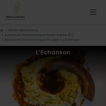
Hôtels-Restaurants
Home
Restaurant Gastronomique Haute-Vienne (87)
Restaurant Gastronomique Limoges
L’Echanson
L’Echanson