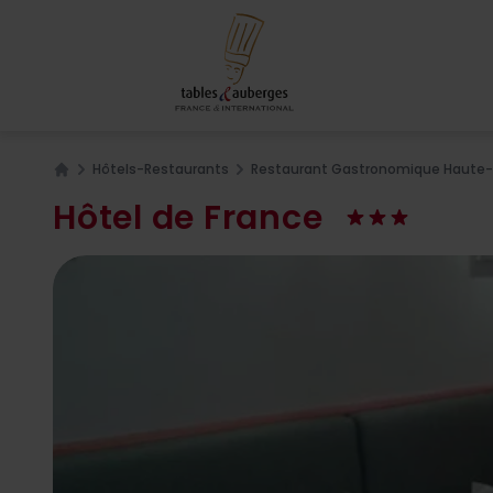
Hôtels-Restaurants
Restaurant Gastronomique Haute-
Home
Hôtel de France