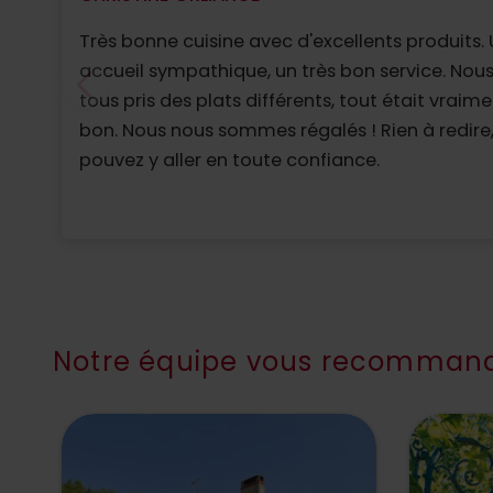
Très bonne cuisine avec d'excellents produits.
accueil sympathique, un très bon service. Nou
tous pris des plats différents, tout était vraime
bon. Nous nous sommes régalés ! Rien à redire
pouvez y aller en toute confiance.
Notre équipe vous recommand