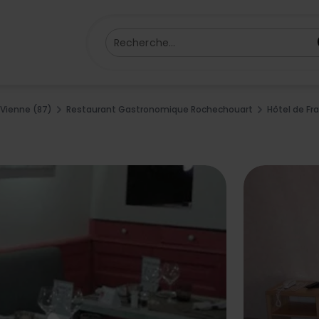
Recherche...
Vienne (87)
Restaurant Gastronomique Rochechouart
Hôtel de Fr