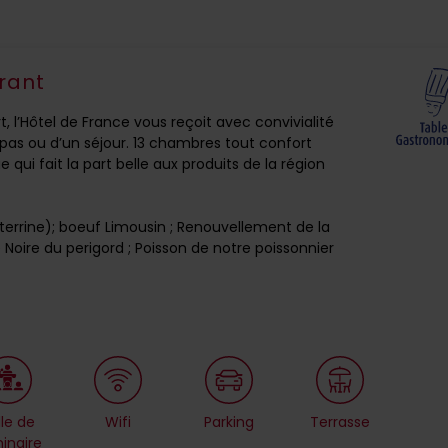
rant
, l’Hôtel de France vous reçoit avec convivialité
pas ou d’un séjour. 13 chambres tout confort
qui fait la part belle aux produits de la région
 terrine); boeuf Limousin ; Renouvellement de la
e Noire du perigord ; Poisson de notre poissonnier
lle de
Wifi
Parking
Terrasse
inaire