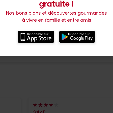
gratuite !
Nos bons plans et découvertes gourmandes
à vivre en famille et entre amis
Katy P