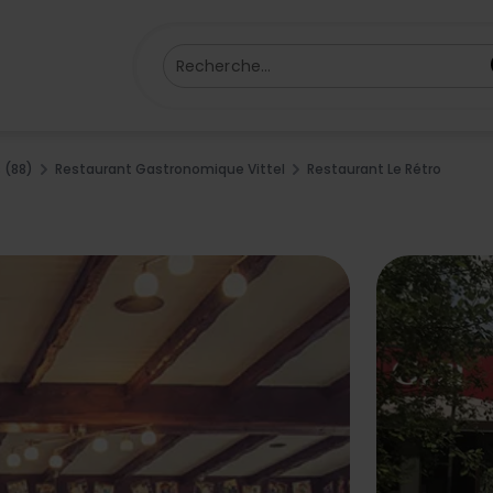
Recherche...
 (88)
Restaurant Gastronomique Vittel
Restaurant Le Rétro