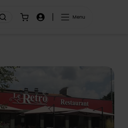
Panier
Compte
Menu