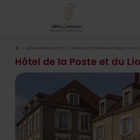
Hôtels-Restaurants
Restaurant Gastronomique Yonne 
Home
Hôtel de la Poste et du Li