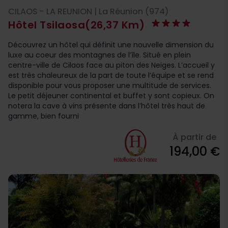
CILAOS - LA REUNION | La Réunion (974)
Hôtel Tsilaosa
(26,37 Km)
Découvrez un hôtel qui définit une nouvelle dimension du
luxe au coeur des montagnes de l’île. Situé en plein
centre-ville de Cilaos face au piton des Neiges. L’accueil y
est très chaleureux de la part de toute l’équipe et se rend
disponible pour vous proposer une multitude de services.
Le petit déjeuner continental et buffet y sont copieux. On
notera la cave à vins présente dans l’hôtel très haut de
gamme, bien fourni
À partir de
194,00 €