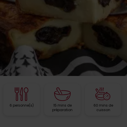
6 personne(s)
15 mins de
60 mins de
préparation
cuisson