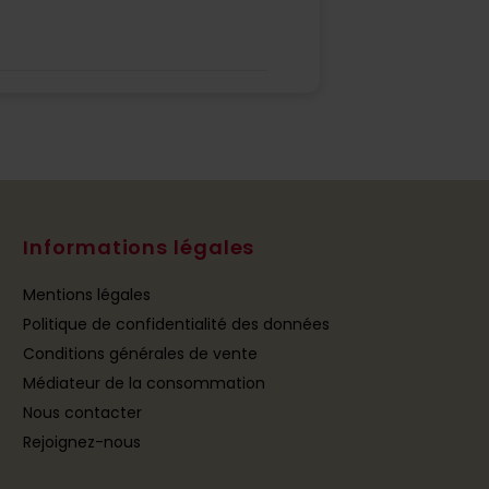
Informations légales
Mentions légales
Politique de confidentialité des données
Conditions générales de vente
Médiateur de la consommation
Nous contacter
Rejoignez-nous