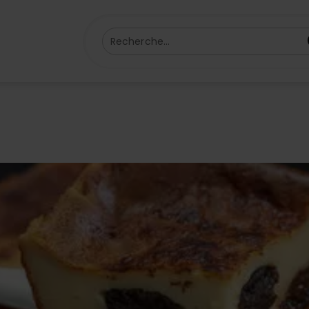
Recherche...