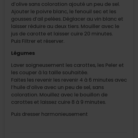
d’olive sans coloration ajouté un peu de sel.
Ajouter le poivre blanc, le fenouil sec et les
gousses d’ail pelées. Déglacer au vin blanc et
laisser réduire au deux tiers. Mouiller avec le
jus de carotte et laisser cuire 20 minutes.
Puis Filtrer et réserver.
Légumes
Laver soigneusement les carottes, les Peler et
les couper à la taille souhaitée.
Faites les revenir les revenir 4 à 6 minutes avec
l’huile d’olive avec un peu de sel, sans
coloration. Mouillez avec le bouillon de
carottes et laissez cuire 8 à 9 minutes.
Puis dresser harmonieusement