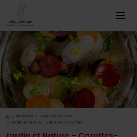
Recettes
Recettes de chef
Home
Jardin et Nature – Carottes-Carottes
Jardin et Nature – Carottes-