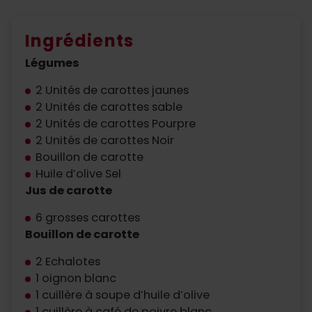
Ingrédients
Légumes
2 Unités de carottes jaunes
2 Unités de carottes sable
2 Unités de carottes Pourpre
2 Unités de carottes Noir
Bouillon de carotte
Huile d’olive Sel
Jus de carotte
6 grosses carottes
Bouillon de carotte
2 Echalotes
1 oignon blanc
1 cuillère à soupe d’huile d’olive
1 cuillère à café de poivre blanc