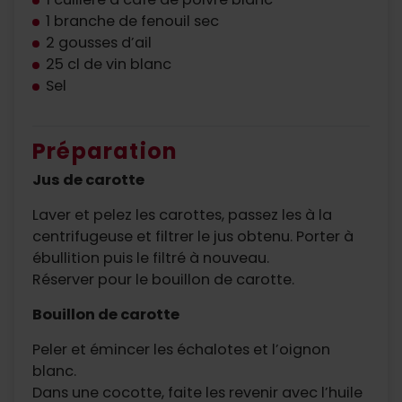
1 branche de fenouil sec
2 gousses d’ail
25 cl de vin blanc
Sel
Préparation
Jus de carotte
Laver et pelez les carottes, passez les à la
centrifugeuse et filtrer le jus obtenu. Porter à
ébullition puis le filtré à nouveau.
Réserver pour le bouillon de carotte.
Bouillon de carotte
Peler et émincer les échalotes et l’oignon
blanc.
Dans une cocotte, faite les revenir avec l’huile