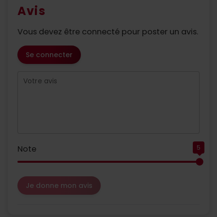
Avis
Vous devez être connecté pour poster un avis.
Se connecter
Votre avis
Note
5
Je donne mon avis