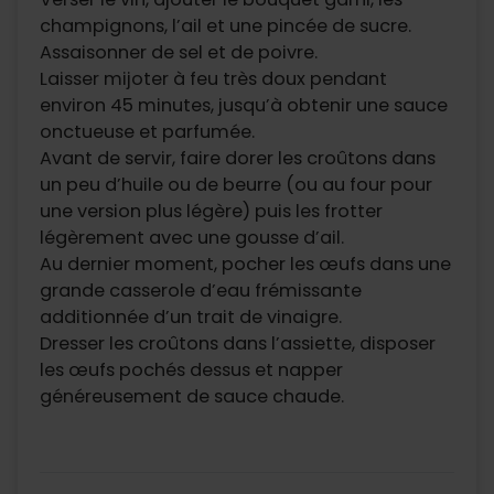
champignons, l’ail et une pincée de sucre.
Assaisonner de sel et de poivre.
Laisser mijoter à feu très doux pendant
environ 45 minutes, jusqu’à obtenir une sauce
onctueuse et parfumée.
Avant de servir, faire dorer les croûtons dans
un peu d’huile ou de beurre (ou au four pour
une version plus légère) puis les frotter
légèrement avec une gousse d’ail.
Au dernier moment, pocher les œufs dans une
grande casserole d’eau frémissante
additionnée d’un trait de vinaigre.
Dresser les croûtons dans l’assiette, disposer
les œufs pochés dessus et napper
généreusement de sauce chaude.