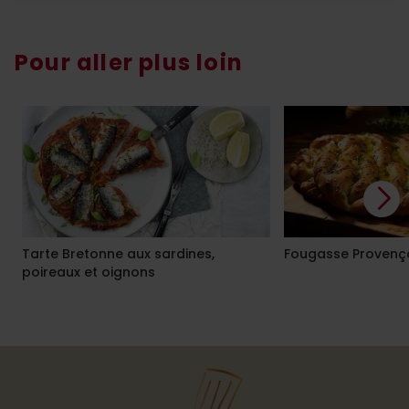
Pour aller plus loin
Tarte Bretonne aux sardines,
Fougasse Provenç
poireaux et oignons