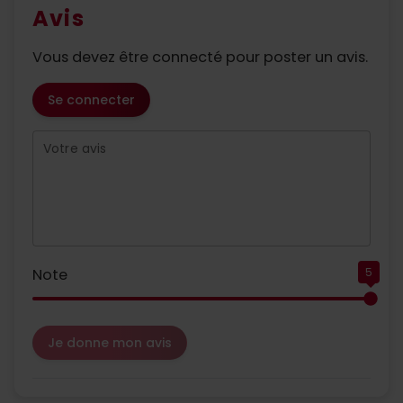
Avis
Vous devez être connecté pour poster un avis.
Se connecter
Votre avis
Note
5
Je donne mon avis