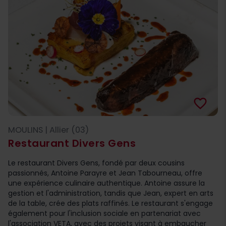
favorite_border
MOULINS | Allier (03)
Restaurant Divers Gens
Le restaurant Divers Gens, fondé par deux cousins
passionnés, Antoine Parayre et Jean Tabourneau, offre
une expérience culinaire authentique. Antoine assure la
gestion et l'administration, tandis que Jean, expert en arts
de la table, crée des plats raffinés. Le restaurant s'engage
également pour l'inclusion sociale en partenariat avec
l'association VETA, avec des projets visant à embaucher