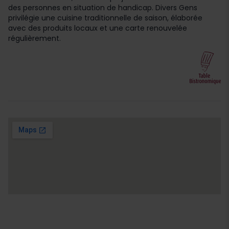
des personnes en situation de handicap. Divers Gens
privilégie une cuisine traditionnelle de saison, élaborée
avec des produits locaux et une carte renouvelée
régulièrement.