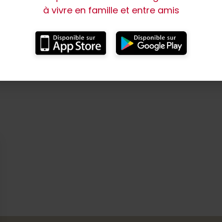
à vivre en famille et entre amis