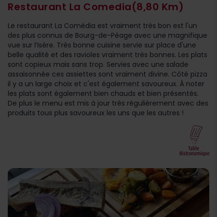
Restaurant La Comedia
(8,80 Km)
Le restaurant La Comédia est vraiment très bon est l'un
des plus connus de Bourg-de-Péage avec une magnifique
vue sur l’Isère. Très bonne cuisine servie sur place d'une
belle qualité et des ravioles vraiment très bonnes. Les plats
sont copieux mais sans trop. Servies avec une salade
assaisonnée ces assiettes sont vraiment divine. Côté pizza
il y a un large choix et c'est également savoureux. À noter
les plats sont également bien chauds et bien présentés.
De plus le menu est mis à jour très régulièrement avec des
produits tous plus savoureux les uns que les autres !