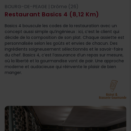
BOURG-DE-PEAGE | Drôme (26)
Restaurant Basics 4
(8,12 Km)
Basics 4 bouscule les codes de la restauration avec un
concept aussi simple qu’ingénieux : ici, c’est le client qui
décide de la composition de son plat. Chaque assiette est
personnalisée selon les goûts et envies de chacun. Des
ingrédients soigneusement sélectionnés et le savoir-faire
du chef. Basics 4, c’est l’assurance d’un repas sur mesure,
où la liberté et la gourmandise vont de pair. Une approche
moderne et audacieuse qui réinvente le plaisir de bien
manger.