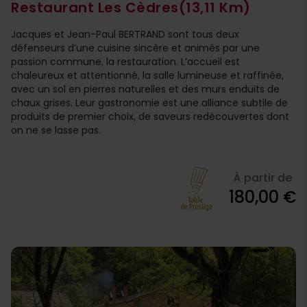
Restaurant Les Cèdres
(13,11 Km)
Jacques et Jean-Paul BERTRAND sont tous deux
défenseurs d’une cuisine sincère et animés par une
passion commune, la restauration. L’accueil est
chaleureux et attentionné, la salle lumineuse et raffinée,
avec un sol en pierres naturelles et des murs enduits de
chaux grises. Leur gastronomie est une alliance subtile de
produits de premier choix, de saveurs redécouvertes dont
on ne se lasse pas.
À partir de
180,00 €