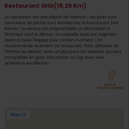
Restaurant GIGI
(18,29 Km)
Le restaurant est une pépite de Valence ! Les plats sont
savoureux, les pizzas sont excellentes, la burrata est très
bonne ! Le service est irréprochable. La décoration à
l'intérieur vaut le détour ! La vaisselle aussi est originale !
Merci à toute l'équipe pour ce bon moment ! On
recommande vivement ce restaurant. Plats délicieux de
l'entrée au dessert avec un plus pour les desserts qui sont
incroyables en goût. Décoration au top avec une
ambiance excellente !