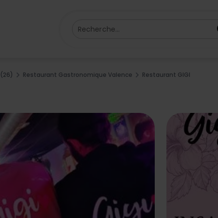
Recherche...
(26)
Restaurant Gastronomique Valence
Restaurant GIGI