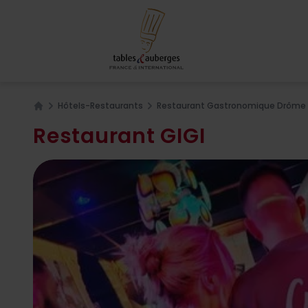
Hôtels-Restaurants
Restaurant Gastronomique Drôme 
Home
Restaurant GIGI