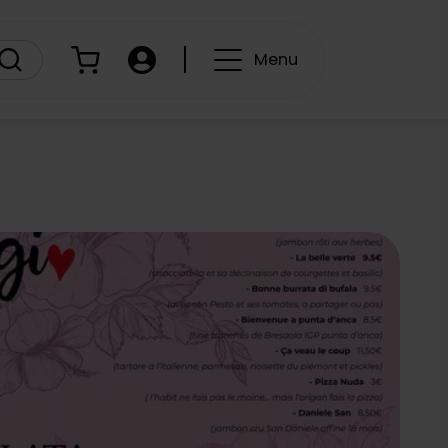
Panier
Compte
Menu