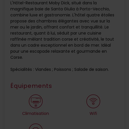
L'Hôtel-Restaurant Moby Dick, situé dans la
magnifique baie de Santa Giulia à Porto-Vecchio,
combine luxe et gastronomie. L'hôtel quatre étoiles
propose des chambres élégantes avec vue sur la
mer ou le jardin, offrant confort et tranquillité. Le
restaurant, quant à lui, séduit par une cuisine
raffinée mêlant tradition corse et créativité, le tout
dans un cadre exceptionnel en bord de mer. Idéal
pour une escapade relaxante et gourmande en
Corse.
Spécialités : Viandes ; Poissons ; Salade de saison.
Équipements
Climatisation
Wifi