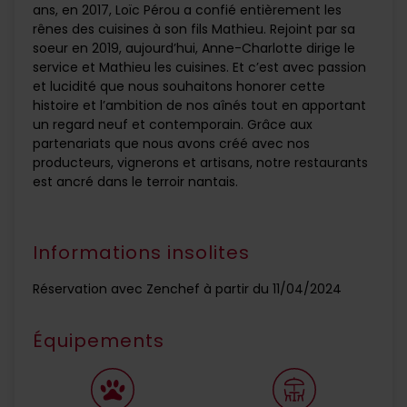
ans, en 2017, Loïc Pérou a confié entièrement les
rênes des cuisines à son fils Mathieu. Rejoint par sa
soeur en 2019, aujourd’hui, Anne-Charlotte dirige le
service et Mathieu les cuisines. Et c’est avec passion
et lucidité que nous souhaitons honorer cette
histoire et l’ambition de nos aînés tout en apportant
un regard neuf et contemporain. Grâce aux
partenariats que nous avons créé avec nos
producteurs, vignerons et artisans, notre restaurants
est ancré dans le terroir nantais.
Informations insolites
Réservation avec Zenchef à partir du 11/04/2024
Équipements