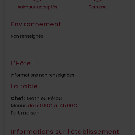
Animaux acceptés
Terrasse
Environnement
Non renseignés
L'Hôtel
Informations non renseignées
La table
Chef :
Mathieu Pérou
Menus
de 50.00€ à 145.00€
Fait maison
Informations sur l'établissement