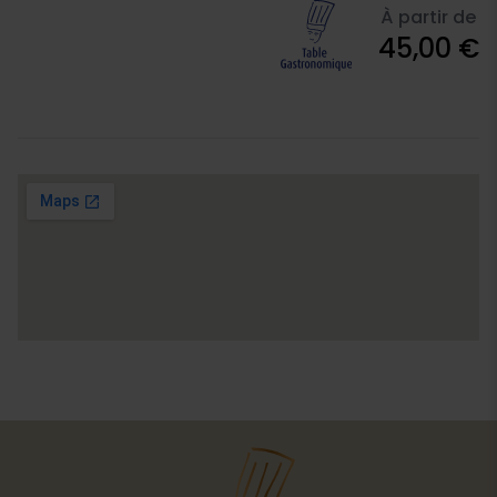
À partir de
45,00 €