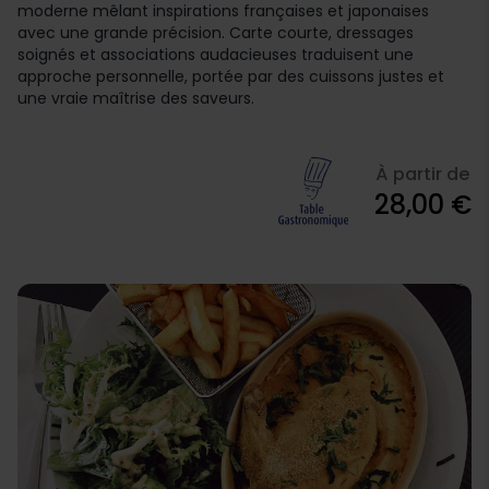
moderne mêlant inspirations françaises et japonaises
avec une grande précision. Carte courte, dressages
soignés et associations audacieuses traduisent une
approche personnelle, portée par des cuissons justes et
une vraie maîtrise des saveurs.
À partir de
28,00 €