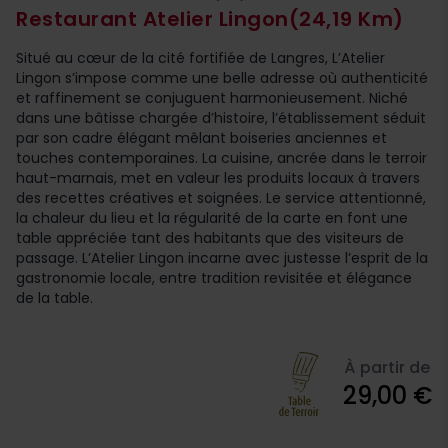
Restaurant Atelier Lingon
(24,19 Km)
Situé au cœur de la cité fortifiée de Langres, L’Atelier
Lingon s’impose comme une belle adresse où authenticité
et raffinement se conjuguent harmonieusement. Niché
dans une bâtisse chargée d’histoire, l’établissement séduit
par son cadre élégant mêlant boiseries anciennes et
touches contemporaines. La cuisine, ancrée dans le terroir
haut-marnais, met en valeur les produits locaux à travers
des recettes créatives et soignées. Le service attentionné,
la chaleur du lieu et la régularité de la carte en font une
table appréciée tant des habitants que des visiteurs de
passage. L’Atelier Lingon incarne avec justesse l’esprit de la
gastronomie locale, entre tradition revisitée et élégance
de la table.
À partir de
29,00 €