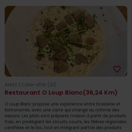
favorite_border
AHUY | Côte-d'Or (21)
Restaurant O Loup Blanc
(36,24 Km)
O Loup Blanc propose une expérience entre brasserie et
bistronomie, avec une carte qui change au rythme des
saisons. Les plats sont préparés maison à partir de produits
frais, en privilégiant les circuits courts, les filières régionales
certifiées et le bio, tout en intégrant parfois des produits