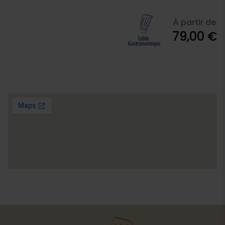
À partir de
79,00 €