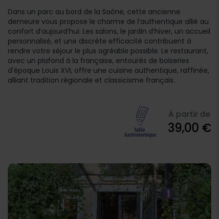
Dans un parc au bord de la Saône, cette ancienne
demeure vous propose le charme de l’authentique allié au
confort d’aujourd’hui. Les salons, le jardin d’hiver, un accueil
personnalisé, et une discrète efficacité contribuent à
rendre votre séjour le plus agréable possible. Le restaurant,
avec un plafond à la française, entourés de boiseries
d'époque Louis XVI, offre une cuisine authentique, raffinée,
alliant tradition régionale et classicisme français.
À partir de
39,00 €