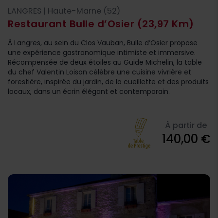
LANGRES | Haute-Marne (52)
Restaurant Bulle d’Osier
(23,97 Km)
À Langres, au sein du Clos Vauban, Bulle d’Osier propose
une expérience gastronomique intimiste et immersive.
Récompensée de deux étoiles au Guide Michelin, la table
du chef Valentin Loison célèbre une cuisine vivrière et
forestière, inspirée du jardin, de la cueillette et des produits
locaux, dans un écrin élégant et contemporain.
À partir de
140,00 €