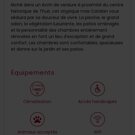
Niché dans un écrin de verdure à proximité du centre
historique de Thuir, cet atypique mas Catalan vous
séduira par sa douceur de vivre. La piscine, le grand
salon, la végétation luxuriante, les patios ombragés
et la personnalité des chambres entièrement
rénovées en font un lieu d’exception et de grand
confort. Les chambres sont confortables, spacieuses
et donne sur le jardin et ses patios.
Équipements
Climatisation
Accès handicapés
Animaux acceptés
Wifi