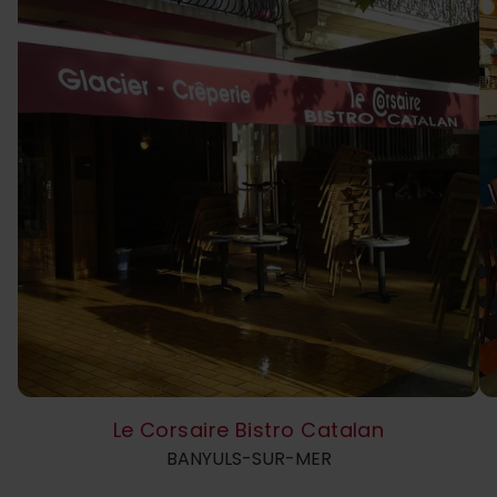
Le Corsaire Bistro Catalan
BANYULS-SUR-MER