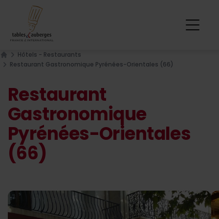
Hôtels - Restaurants
Home
Restaurant Gastronomique Pyrénées-Orientales (66)
Restaurant
Gastronomique
Pyrénées-Orientales
(66)