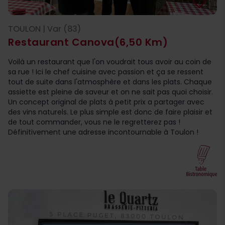
favorite_border
TOULON | Var (83)
Restaurant Canova
(6,50 Km)
Voilà un restaurant que l'on voudrait tous avoir au coin de
sa rue ! Ici le chef cuisine avec passion et ça se ressent
tout de suite dans l'atmosphère et dans les plats. Chaque
assiette est pleine de saveur et on ne sait pas quoi choisir.
Un concept original de plats à petit prix a partager avec
des vins naturels. Le plus simple est donc de faire plaisir et
de tout commander, vous ne le regretterez pas !
Définitivement une adresse incontournable à Toulon !