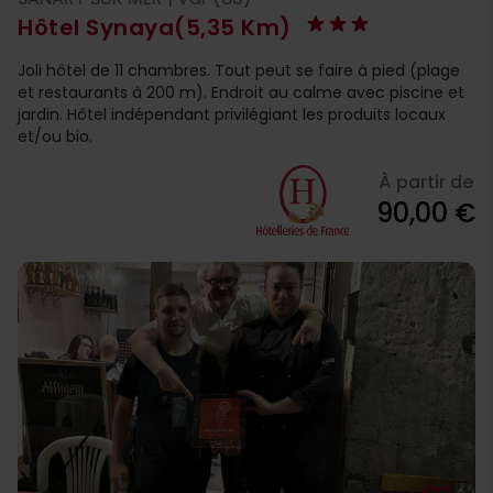
Hôtel Synaya
(5,35 Km)
Joli hôtel de 11 chambres. Tout peut se faire à pied (plage
et restaurants à 200 m). Endroit au calme avec piscine et
jardin. Hôtel indépendant privilégiant les produits locaux
et/ou bio.
À partir de
90,00 €