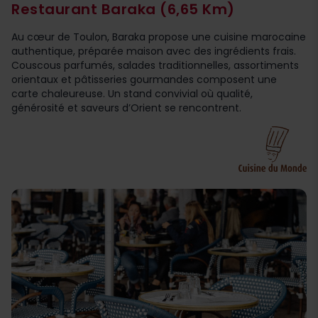
Restaurant Baraka
(6,65 Km)
Au cœur de Toulon, Baraka propose une cuisine marocaine
authentique, préparée maison avec des ingrédients frais.
Couscous parfumés, salades traditionnelles, assortiments
orientaux et pâtisseries gourmandes composent une
carte chaleureuse. Un stand convivial où qualité,
générosité et saveurs d’Orient se rencontrent.