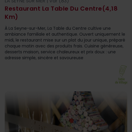
LA SEYNE SUR MER | Var (83)
Restaurant La Table Du Centre
(4,18
Km)
À La Seyne-sur-Mer, La Table du Centre cultive une
ambiance familiale et authentique. Ouvert uniquement le
midi, le restaurant mise sur un plat du jour unique, préparé
chaque matin avec des produits frais. Cuisine généreuse,
desserts maison, service chaleureux et prix doux : une
adresse simple, sincère et savoureuse