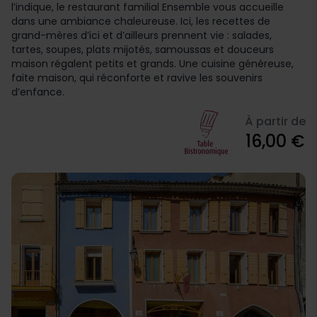
l’indique, le restaurant familial Ensemble vous accueille
dans une ambiance chaleureuse. Ici, les recettes de
grand-mères d’ici et d’ailleurs prennent vie : salades,
tartes, soupes, plats mijotés, samoussas et douceurs
maison régalent petits et grands. Une cuisine généreuse,
faite maison, qui réconforte et ravive les souvenirs
d’enfance.
À partir de
16,00 €