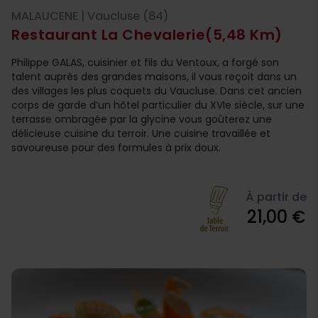
MALAUCENE | Vaucluse (84)
Restaurant La Chevalerie
(5,48 Km)
Philippe GALAS, cuisinier et fils du Ventoux, a forgé son
talent auprès des grandes maisons, il vous reçoit dans un
des villages les plus coquets du Vaucluse. Dans cet ancien
corps de garde d’un hôtel particulier du XVIe siècle, sur une
terrasse ombragée par la glycine vous goûterez une
délicieuse cuisine du terroir. Une cuisine travaillée et
savoureuse pour des formules à prix doux.
À partir de
21,00 €