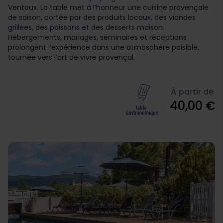
Ventoux. La table met à l’honneur une cuisine provençale
de saison, portée par des produits locaux, des viandes
grillées, des poissons et des desserts maison.
Hébergements, mariages, séminaires et réceptions
prolongent l’expérience dans une atmosphère paisible,
tournée vers l’art de vivre provençal.
À partir de
40,00 €