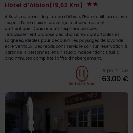
Hôtel d’Albion
(19,62 Km)
À Sault, au cœur du plateau d’Albion, l’Hôtel d’Albion cultive
l’esprit d’une maison provençale chaleureuse et
authentique. Dans une atmosphère paisible,
l’établissement propose des chambres confortables et
soignées, idéales pour découvrir les paysages de lavande
et le Ventoux. Des repas sont servis le soir sur réservation à
partir de 4 personnes, et un studio indépendant situé à
cinq minutes complète l’offre d’hébergement.
À partir de
63,00 €