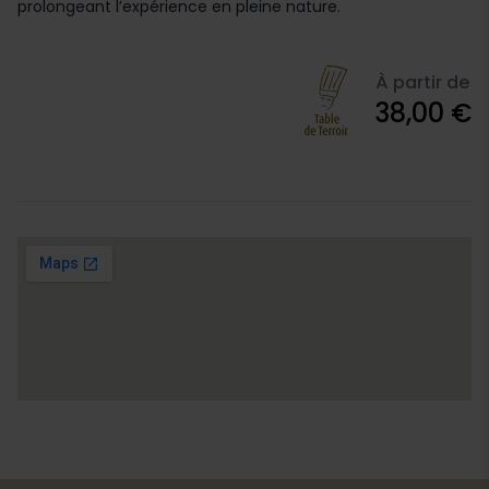
prolongeant l’expérience en pleine nature.
À partir de
38,00 €