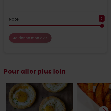
Note
5
Je donne mon avis
Pour aller plus loin