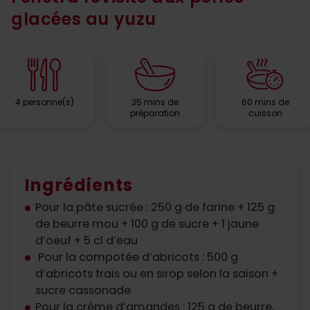
glacées au yuzu
4 personne(s)
35 mins de
60 mins de
préparation
cuisson
Ingrédients
Pour la pâte sucrée : 250 g de farine + 125 g
de beurre mou + 100 g de sucre + 1 jaune
d’oeuf + 5 cl d’eau
Pour la compotée d’abricots : 500 g
d’abricots frais ou en sirop selon la saison +
sucre cassonade
Pour la crème d’amandes : 125 g de beurre,