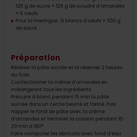
125 g de sucre + 125 g de poudre d’amandes
+ 5 oeufs
Pour la meringue : 5 blancs d’oeufs + 300 g
de sucre
Préparation
Réaliser la pâte sucrée et la réserver 2 heures
au frais
Confectionner la crème d’amandes en
mélangeant tous les ingrédients
Précuire à blanc pendant 15 min la pâte
sucrée dans un cercle beurré et fariné. Puis
napper le fond de pâte avec la crème
d’amandes et terminer la cuisson pendant 15-
20 min à 180°
Faire compoter les abricots avec fond d’eau