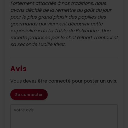
Fortement attachés à nos traditions, nous
avons décidé de la remettre au goût du jour
pour le plus grand plaisir des papilles des
gourmands qui viennent découvrir cette
« spécialité » de La Table du Belvédère. Une
recette proposée par le
chef Gilbert Trantoul et
sa seconde Lucille Rivet.
Avis
Vous devez être connecté pour poster un avis.
Se connecter
Votre avis