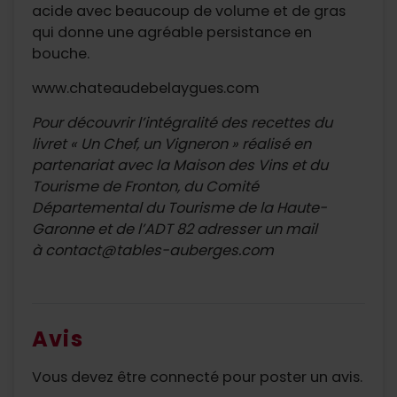
acide avec beaucoup de volume et de gras
qui donne une agréable persistance en
bouche.
www.chateaudebelaygues.com
Pour découvrir l’intégralité des recettes du
livret « Un Chef, un Vigneron » réalisé en
partenariat avec la
Maison des Vins et du
Tourisme de Fronton
, du
Comité
Départemental du Tourisme de la Haute-
Garonne
et de l’
ADT 82
adresser un mail
à
contact@tables-auberges.com
Avis
Vous devez être connecté pour poster un avis.