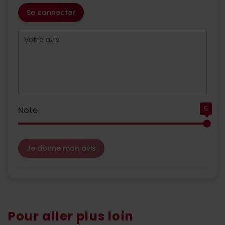
Se connecter
Votre avis
Note
5
Je donne mon avis
Pour aller plus loin