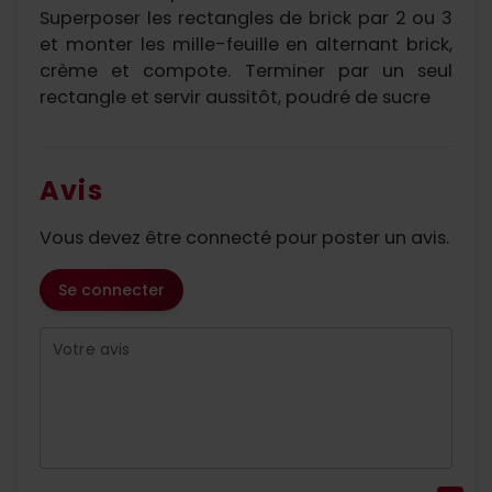
Superposer les rectangles de brick par 2 ou 3
et monter les mille-feuille en alternant brick,
crème et compote. Terminer par un seul
rectangle et servir aussitôt, poudré de sucre
Avis
Vous devez être connecté pour poster un avis.
Se connecter
Votre avis