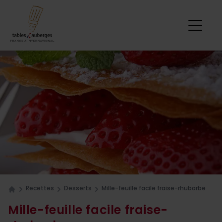
Recettes
Desserts
Mille-feuille facile fraise-rhubarbe
Home
Mille-feuille facile fraise-