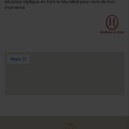
situation idyllique en font le lieu idéal pour vivre de bon
moments.