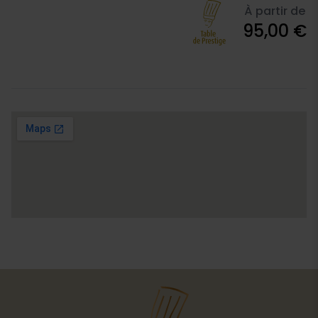
À partir de
95,00 €