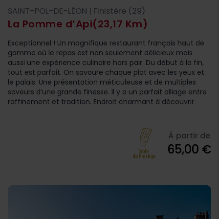
SAINT-POL-DE-LÉON | Finistère (29)
La Pomme d’Api
(23,17 Km)
Exceptionnel ! Un magnifique restaurant français haut de
gamme où le repas est non seulement délicieux mais
aussi une expérience culinaire hors pair. Du début à la fin,
tout est parfait. On savoure chaque plat avec les yeux et
le palais. Une présentation méticuleuse et de multiples
saveurs d’une grande finesse. Il y a un parfait alliage entre
raffinement et tradition. Endroit charmant à découvrir
À partir de
65,00 €