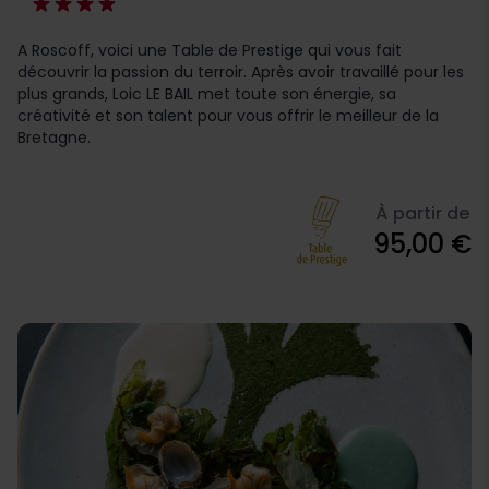
A Roscoff, voici une Table de Prestige qui vous fait
découvrir la passion du terroir. Après avoir travaillé pour les
plus grands, Loic LE BAIL met toute son énergie, sa
créativité et son talent pour vous offrir le meilleur de la
Bretagne.
À partir de
95,00 €