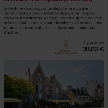
Le Neptune vous propose de déguster une cuisine
bistronomique et des spécialités de poissons, toujours
issues de produits frais. A l’étage une salle spacieuse vous
offre une belle vue sur le port de Paimpol, à l’extérieur une
terrasse est à votre disposition. Également Producteur
d’huîtres.
À partir de
38,00 €