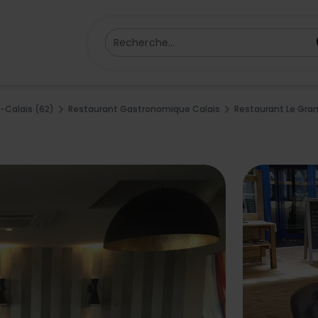
Recherche...
-Calais (62)
Restaurant Gastronomique Calais
Restaurant Le Gran
u