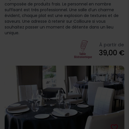
composée de produits frais. Le personnel en nombre
suffisant est très professionnel. Une salle d’un charme
évident, chaque plat est une explosion de textures et de
saveurs. Une adresse à retenir sur Collioure si vous
souhaitez passer un moment de détente dans un lieu
unique.
À partir de
39,00 €
favorite_border