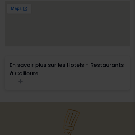
En savoir plus sur les Hôtels - Restaurants
à Collioure