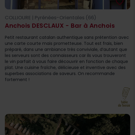
favorite_border
COLLIOURE | Pyrénées-Orientales (66)
Anchois DESCLAUX - Bar à Anchois
Petit restaurant catalan authentique sans prétention avec
une carte courte mais prometteuse. Tout est frais, bien
préparé, dans une ambiance très conviviale, d’autant que
les serveurs sont des connaisseurs car ils vous trouveront
le vin parfait à vous faire découvrir en fonction de chaque
plat. Une cuisine fraîche, délicieuse et inventive avec des
superbes associations de saveurs. On recommande
fortement !