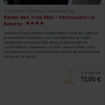
COLLIOURE | Pyrénées-Orientales (66)
Relais des Trois Mas - Restaurant La
Balette
Jouissant d’une terrasse surplombant la baie de Collioure,
le restaurant La Balette vous accueille dans un cadre
totalement rénové en 2014 dans un style moderne,
confortable et chaleureux. Le chef, Laurent LEMAL, vous
fera découvrir sa cuisine élaborée à partir de produits frais,
locaux et de saison.
À partir de
72,00 €