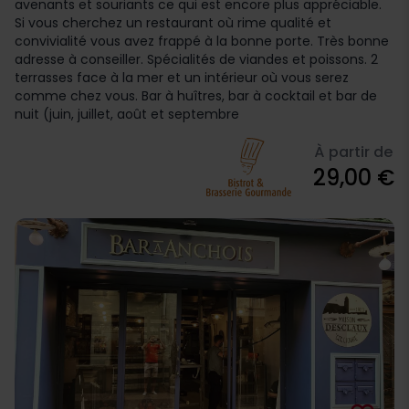
avenants et souriants ce qui est encore plus appréciable.
Si vous cherchez un restaurant où rime qualité et
convivialité vous avez frappé à la bonne porte. Très bonne
adresse à conseiller. Spécialités de viandes et poissons. 2
terrasses face à la mer et un intérieur où vous serez
comme chez vous. Bar à huîtres, bar à cocktail et bar de
nuit (juin, juillet, août et septembre
À partir de
29,00 €