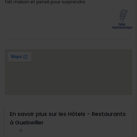
fait maison et pensé pour surprendre.
En savoir plus sur les Hôtels - Restaurants
à Guebwiller