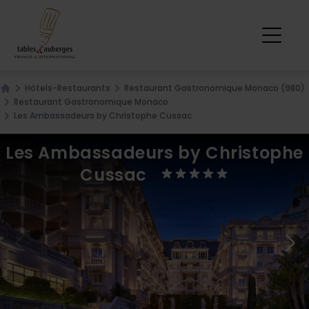
Hôtels-Restaurants
Restaurant Gastronomique Monaco (980)
Home
Restaurant Gastronomique Monaco
Les Ambassadeurs by Christophe Cussac
Les Ambassadeurs by Christophe
Cussac