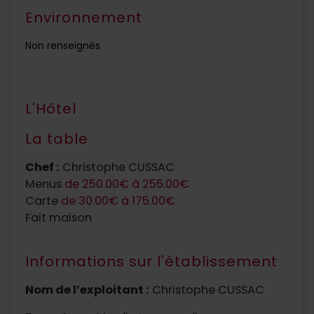
Environnement
Non renseignés
L'Hôtel
La table
Chef :
Christophe CUSSAC
Menus
de 250.00€ à 255.00€
Carte
de 30.00€ à 175.00€
Fait maison
Informations sur l'établissement
Nom de l’exploitant :
Christophe CUSSAC