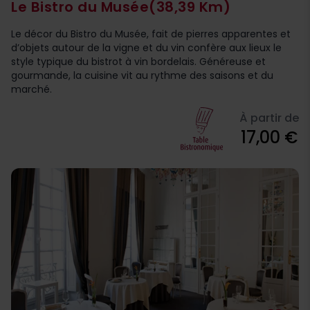
Le Bistro du Musée
(38,39 Km)
Le décor du Bistro du Musée, fait de pierres apparentes et
d’objets autour de la vigne et du vin confère aux lieux le
style typique du bistrot à vin bordelais. Généreuse et
gourmande, la cuisine vit au rythme des saisons et du
marché.
À partir de
17,00 €