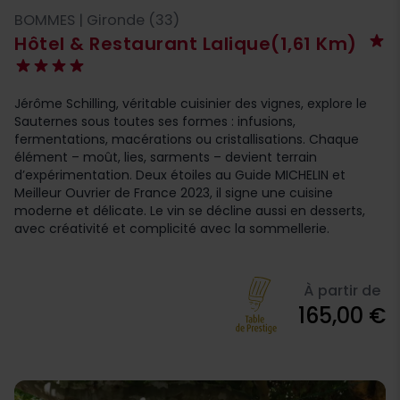
BOMMES | Gironde (33)
Hôtel & Restaurant Lalique
(1,61 Km)
Jérôme Schilling, véritable cuisinier des vignes, explore le
Sauternes sous toutes ses formes : infusions,
fermentations, macérations ou cristallisations. Chaque
élément – moût, lies, sarments – devient terrain
d’expérimentation. Deux étoiles au Guide MICHELIN et
Meilleur Ouvrier de France 2023, il signe une cuisine
moderne et délicate. Le vin se décline aussi en desserts,
avec créativité et complicité avec la sommellerie.
À partir de
165,00 €