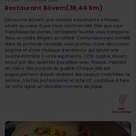
Restaurant Bövem
(36,44 Km)
Découvrez Bövem, une adresse surprenante à Pessac,
située au cœur d’une zone commerciale. Dès que vous
franchissez les portes, l’ambiance feutrée vous transporte
dans un cadre élégant et raffiné. Confortablement installé
dans de profonds fauteuils, vous profitez d’une décoration
soignée et d’une musique d’ambiance qui ajoute une
touche intimiste à votre expérience. Côté cuisine, Bövem
séduit par des assiettes travaillées avec finesse, mettant
en valeur des produits de qualité. Chaque plat est
soigneusement dressé, révélant des saveurs maîtrisées. Le
service, à la fois professionnel et attentif, contribue à faire
de votre repas un véritable moment de plaisir.