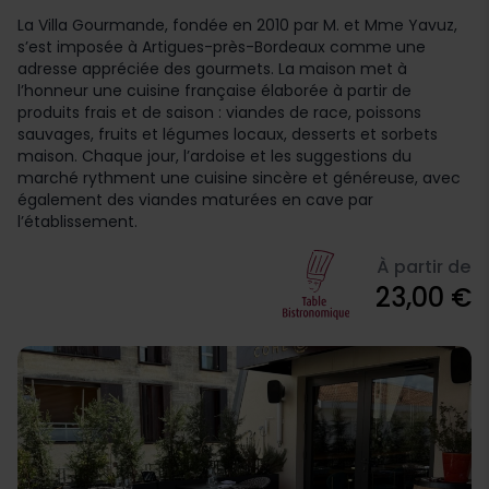
La Villa Gourmande, fondée en 2010 par M. et Mme Yavuz,
s’est imposée à Artigues-près-Bordeaux comme une
adresse appréciée des gourmets. La maison met à
l’honneur une cuisine française élaborée à partir de
produits frais et de saison : viandes de race, poissons
sauvages, fruits et légumes locaux, desserts et sorbets
maison. Chaque jour, l’ardoise et les suggestions du
marché rythment une cuisine sincère et généreuse, avec
également des viandes maturées en cave par
l’établissement.
À partir de
23,00 €