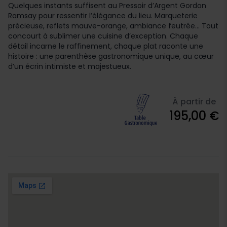
Quelques instants suffisent au Pressoir d’Argent Gordon
Ramsay pour ressentir l’élégance du lieu. Marqueterie
précieuse, reflets mauve-orange, ambiance feutrée… Tout
concourt à sublimer une cuisine d’exception. Chaque
détail incarne le raffinement, chaque plat raconte une
histoire : une parenthèse gastronomique unique, au cœur
d’un écrin intimiste et majestueux.
À partir de
195,00 €