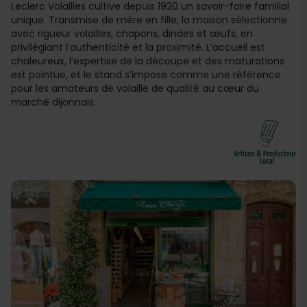
Leclerc Volailles cultive depuis 1920 un savoir-faire familial
unique. Transmise de mère en fille, la maison sélectionne
avec rigueur volailles, chapons, dindes et œufs, en
privilégiant l’authenticité et la proximité. L’accueil est
chaleureux, l’expertise de la découpe et des maturations
est pointue, et le stand s’impose comme une référence
pour les amateurs de volaille de qualité au cœur du
marché dijonnais.