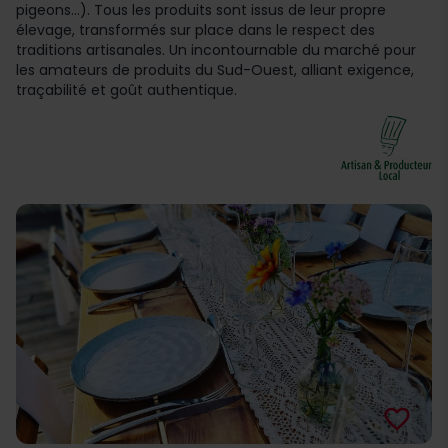
pigeons…). Tous les produits sont issus de leur propre
élevage, transformés sur place dans le respect des
traditions artisanales. Un incontournable du marché pour
les amateurs de produits du Sud-Ouest, alliant exigence,
traçabilité et goût authentique.
favorite_border