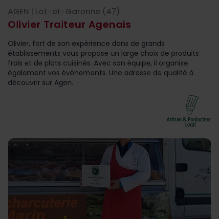
AGEN | Lot-et-Garonne (47)
Olivier Traiteur Agenais
Olivier, fort de son expérience dans de grands
établissements vous propose un large choix de produits
frais et de plats cuisinés. Avec son équipe, il organise
également vos événements. Une adresse de qualité à
découvrir sur Agen.