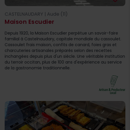
CASTELNAUDARY | Aude (11)
Maison Escudier
Depuis 1920, la Maison Escudier perpétue un savoir-faire
familial à Castelnaudary, capitale mondiale du cassoulet.
Cassoulet frais maison, confits de canard, foies gras et
charcuteries artisanales préparés selon des recettes
inchangées depuis plus d'un siècle. Une véritable institution
du terroir occitan, plus de 100 ans d'expérience au service
de la gastronomie traditionnelle.