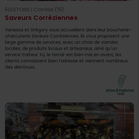
ÉGLETONS | Corrèze (19)
Saveurs Corréziennes
Vanessa et Grégory vous accueillent dans leur boucherie-
charcuterie Saveurs Corréziennes. Ils vous proposent une
large gamme de services, avec un choix de viandes
locales, de produits locaux et artisanaux, ainsi qu'un
service traiteur. Ici, le terroir est bien mis en avant, les
clients connaissent bien l’adresse et viennent nombreux
des alentours.