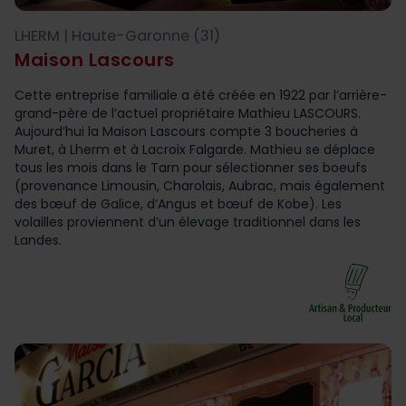
LHERM | Haute-Garonne (31)
Maison Lascours
Cette entreprise familiale a été créée en 1922 par l’arrière-
grand-père de l’actuel propriétaire Mathieu LASCOURS.
Aujourd’hui la Maison Lascours compte 3 boucheries à
Muret, à Lherm et à Lacroix Falgarde. Mathieu se déplace
tous les mois dans le Tarn pour sélectionner ses boeufs
(provenance Limousin, Charolais, Aubrac, mais également
des bœuf de Galice, d’Angus et bœuf de Kobe). Les
volailles proviennent d’un élevage traditionnel dans les
Landes.