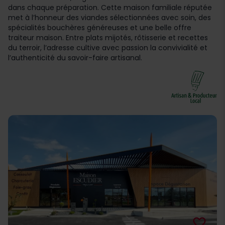
dans chaque préparation. Cette maison familiale réputée
met à l’honneur des viandes sélectionnées avec soin, des
spécialités bouchères généreuses et une belle offre
traiteur maison. Entre plats mijotés, rôtisserie et recettes
du terroir, l’adresse cultive avec passion la convivialité et
l’authenticité du savoir-faire artisanal.
favorite_border