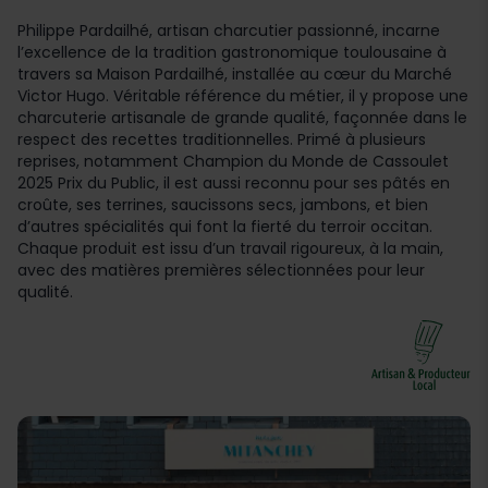
Philippe Pardailhé, artisan charcutier passionné, incarne
l’excellence de la tradition gastronomique toulousaine à
travers sa Maison Pardailhé, installée au cœur du Marché
Victor Hugo. Véritable référence du métier, il y propose une
charcuterie artisanale de grande qualité, façonnée dans le
respect des recettes traditionnelles. Primé à plusieurs
reprises, notamment Champion du Monde de Cassoulet
2025 Prix du Public, il est aussi reconnu pour ses pâtés en
croûte, ses terrines, saucissons secs, jambons, et bien
d’autres spécialités qui font la fierté du terroir occitan.
Chaque produit est issu d’un travail rigoureux, à la main,
avec des matières premières sélectionnées pour leur
qualité.