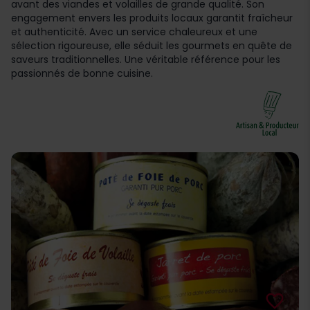
avant des viandes et volailles de grande qualité. Son
engagement envers les produits locaux garantit fraîcheur
et authenticité. Avec un service chaleureux et une
sélection rigoureuse, elle séduit les gourmets en quête de
saveurs traditionnelles. Une véritable référence pour les
passionnés de bonne cuisine.
favorite_border