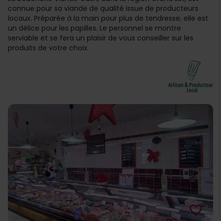
connue pour sa viande de qualité issue de producteurs
locaux. Préparée à la main pour plus de tendresse, elle est
un délice pour les papilles. Le personnel se montre
serviable et se fera un plaisir de vous conseiller sur les
produits de votre choix.
favorite_border